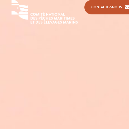
CONTACTEZ-NOUS