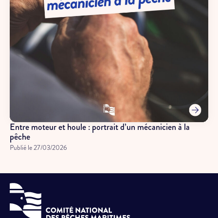
Entre moteur et houle : portrait d’un mécanicien à la
pêche
Publié le
27/03/2026