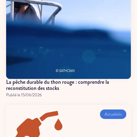
La pêche durable du thon rouge : comprendre la
reconstitution des stocks
Publié le
15/06/2026
Actualités