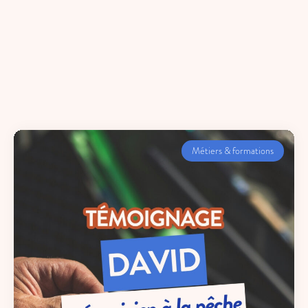
Métiers & formations