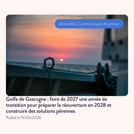
Actualités
,
Communiqués de presse
Golfe de Gascogne : faire de 2027 une année de
transition pour préparer la réouverture en 2028 et
construire des solutions pérennes
Publié le
19/06/2026