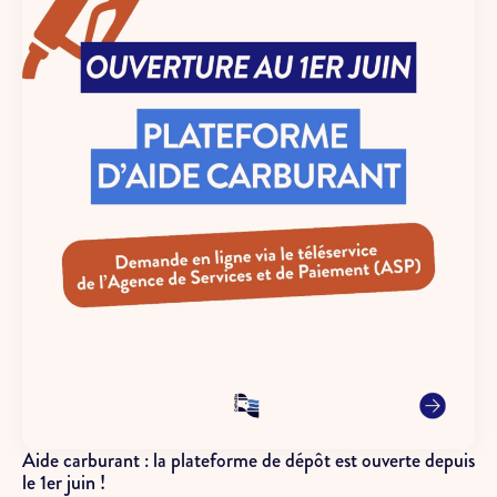
Aide carburant : la plateforme de dépôt est ouverte depuis
le 1er juin !