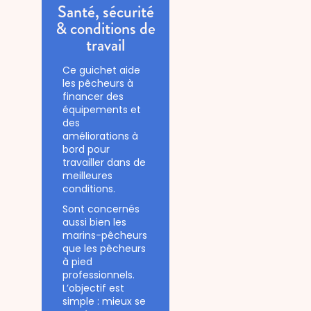
Santé, sécurité
& conditions de
travail
Ce guichet aide
les pêcheurs à
financer des
équipements et
des
améliorations à
bord pour
travailler dans de
meilleures
conditions.
Sont concernés
aussi bien les
marins-pêcheurs
que les pêcheurs
à pied
professionnels.
L’objectif est
simple : mieux se