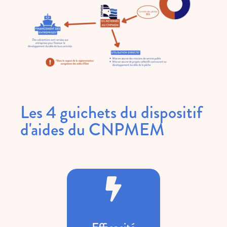
Les 4 guichets du dispositif
d'aides du CNPMEM