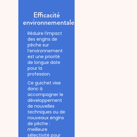
Efficacité
environnementale
Réduire l’impact
des engins de
pêche sur
l’environnement
est une priorité
de longue date
pour la
profession.
Ce guichet vise
donc à
accompagner le
développement
de nouvelles
techniques ou de
nouveaux engins
de pêche :
meilleure
sélectivité pour