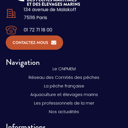
134 avenue de Malakoff
75116 Paris
01 72 71 18 00
CONTACTEZ-NOUS
Navigation
Le CNPMEM
Réseau des Comités des pêches
La pêche française
Aquaculture et élevages marins
Les professionnels de la mer
Nos actualités
Informations