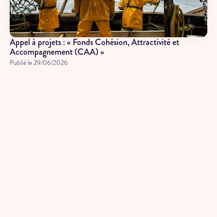
Appel à projets : « Fonds Cohésion, Attractivité et
Accompagnement (CAA) »
Publié le
29/06/2026