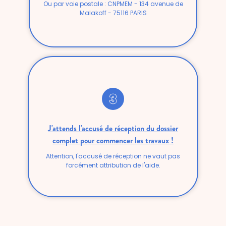
Ou par voie postale : CNPMEM - 134 avenue de
Malakoff - 75116 PARIS
J'attends l'accusé de réception du dossier
complet pour commencer les travaux !
Attention, l'accusé de réception ne vaut pas
forcément attribution de l'aide.