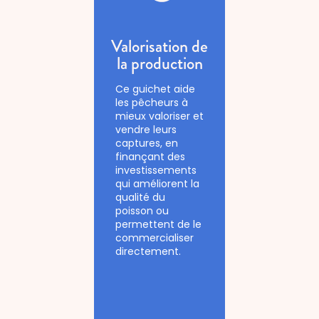
Valorisation de
la production
Ce guichet aide
les pêcheurs à
mieux valoriser et
vendre leurs
captures, en
finançant des
investissements
qui améliorent la
qualité du
poisson ou
permettent de le
commercialiser
directement.