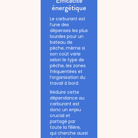
Efficacité
énergétique
Le carburant est
l’une des
dépenses les plus
lourdes pour un
bateau de
pêche, même si
son coût varie
selon le type de
pêche, les zones
fréquentées et
l’organisation du
travail à bord.
Réduire cette
dépendance au
carburant est
donc un enjeu
crucial et
partagé par
toute la filière,
qui cherche aussi