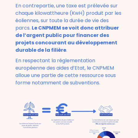
En contrepartie, une taxe est prélevée sur
chaque kilowattheure (KwH) produit par les
éoliennes, sur toute la durée de vie des
parcs.
Le CNPMEM se voit donc attribuer
de l’argent public pour financer des
projets concourant au développement
durable de la filière
.
En respectant la réglementation
européenne des aides d’Etat, le CNPMEM
alloue une partie de cette ressource sous
forme notamment de subventions.