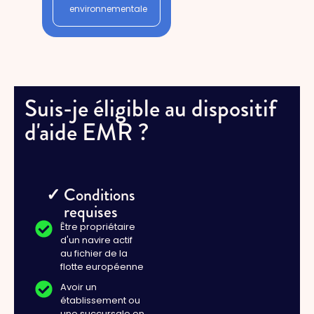
environnementale
Suis-je éligible au dispositif
d'aide EMR ?
✓ Conditions
requises
Être propriétaire
d'un navire actif
au fichier de la
flotte européenne
Avoir un
établissement ou
une succursale en