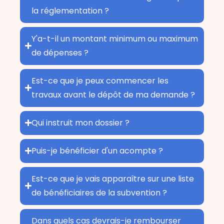
la réglementation ?
Y'a-t-il un montant minimum ou maximum
de dépenses ?
Est-ce que je peux commencer les
travaux avant le dépôt de ma demande ?
Qui instruit mon dossier ?
Puis-je bénéficier d'un acompte ?
Est-ce que je vais apparaître sur une liste
de bénéficiaires de la subvention ?
Dans quels cas devrais-je rembourser