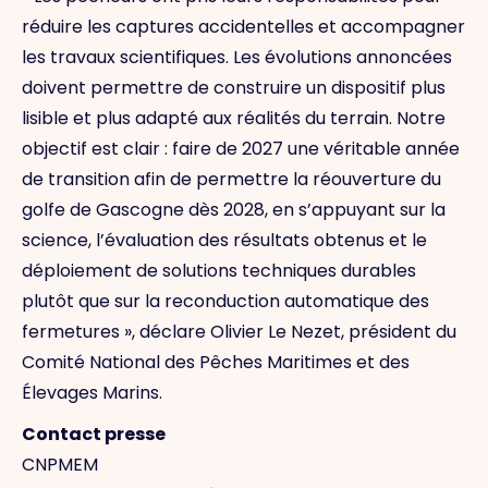
réduire les captures accidentelles et accompagner
les travaux scientifiques. Les évolutions annoncées
doivent permettre de construire un dispositif plus
lisible et plus adapté aux réalités du terrain. Notre
objectif est clair : faire de 2027 une véritable année
de transition afin de permettre la réouverture du
golfe de Gascogne dès 2028, en s’appuyant sur la
science, l’évaluation des résultats obtenus et le
déploiement de solutions techniques durables
plutôt que sur la reconduction automatique des
fermetures », déclare Olivier Le Nezet, président du
Comité National des Pêches Maritimes et des
Élevages Marins.
Contact presse
CNPMEM