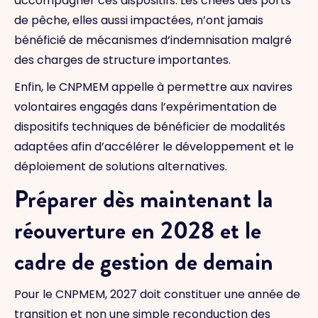
accompagner ces dispositifs. Les criées des ports
de pêche, elles aussi impactées, n’ont jamais
bénéficié de mécanismes d’indemnisation malgré
des charges de structure importantes.
Enfin, le CNPMEM appelle à permettre aux navires
volontaires engagés dans l’expérimentation de
dispositifs techniques de bénéficier de modalités
adaptées afin d’accélérer le développement et le
déploiement de solutions alternatives.
Préparer dès maintenant la
réouverture en 2028 et le
cadre de gestion de demain
Pour le CNPMEM, 2027 doit constituer une année de
transition et non une simple reconduction des