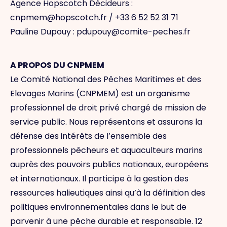
Agence Hopscotch Décideurs :
cnpmem@hopscotch.fr / +33 6 52 52 31 71
Pauline Dupouy : pdupouy@comite-peches.fr
A PROPOS DU CNPMEM
Le Comité National des Pêches Maritimes et des
Elevages Marins (CNPMEM) est un organisme
professionnel de droit privé chargé de mission de
service public. Nous représentons et assurons la
défense des intérêts de l’ensemble des
professionnels pêcheurs et aquaculteurs marins
auprès des pouvoirs publics nationaux, européens
et internationaux. Il participe à la gestion des
ressources halieutiques ainsi qu’à la définition des
politiques environnementales dans le but de
parvenir à une pêche durable et responsable. 12