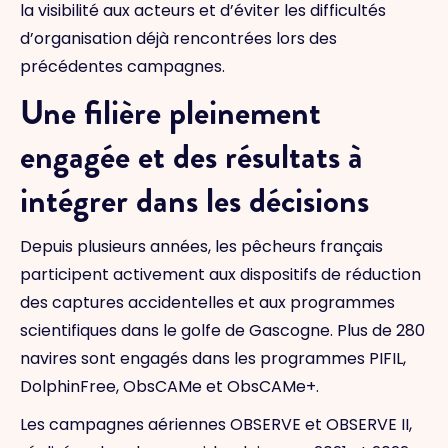
la visibilité aux acteurs et d’éviter les difficultés
d’organisation déjà rencontrées lors des
précédentes campagnes.
Une filière pleinement
engagée et des résultats à
intégrer dans les décisions
Depuis plusieurs années, les pêcheurs français
participent activement aux dispositifs de réduction
des captures accidentelles et aux programmes
scientifiques dans le golfe de Gascogne. Plus de 280
navires sont engagés dans les programmes PIFIL,
DolphinFree, ObsCAMe et ObsCAMe+.
Les campagnes aériennes OBSERVE et OBSERVE II,