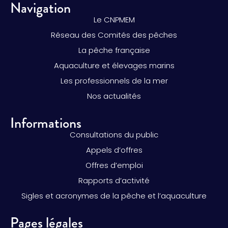
Navigation
Le CNPMEM
Réseau des Comités des pêches
La pêche française
Aquaculture et élevages marins
Les professionnels de la mer
Nos actualités
Informations
Consultations du public
Appels d’offres
Offres d’emploi
Rapports d’activité
Sigles et acronymes de la pêche et l’aquaculture
Pages légales