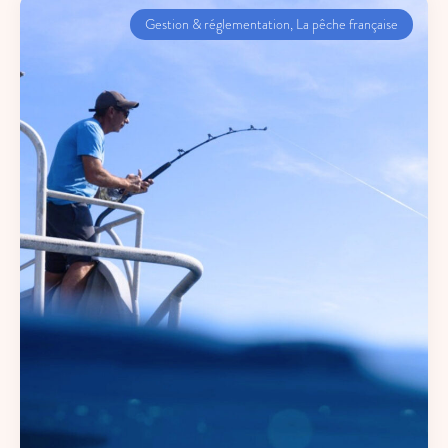
Gestion & réglementation
,
La pêche française