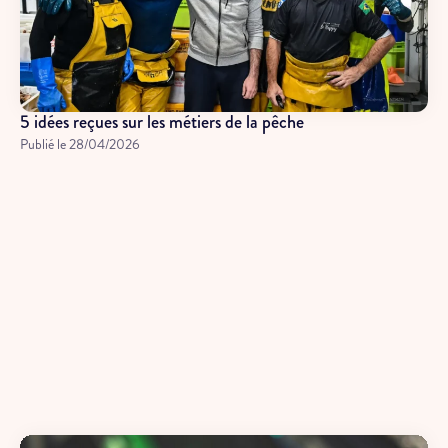
5 idées reçues sur les métiers de la pêche
Publié le
28/04/2026