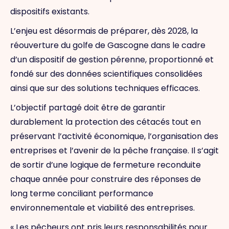
dispositifs existants.
L’enjeu est désormais de préparer, dès 2028, la
réouverture du golfe de Gascogne dans le cadre
d’un dispositif de gestion pérenne, proportionné et
fondé sur des données scientifiques consolidées
ainsi que sur des solutions techniques efficaces.
L’objectif partagé doit être de garantir
durablement la protection des cétacés tout en
préservant l’activité économique, l’organisation des
entreprises et l’avenir de la pêche française. Il s’agit
de sortir d’une logique de fermeture reconduite
chaque année pour construire des réponses de
long terme conciliant performance
environnementale et viabilité des entreprises.
« Les pêcheurs ont pris leurs responsabilités pour