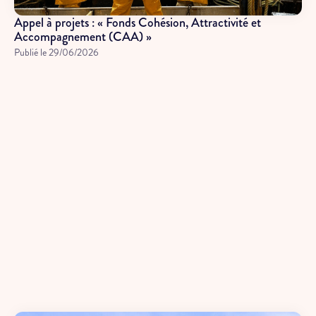
Appel à projets : « Fonds Cohésion, Attractivité et
Accompagnement (CAA) »
Publié le
29/06/2026