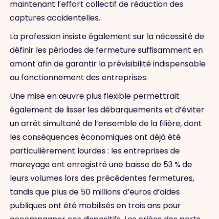
maintenant l’effort collectif de réduction des
captures accidentelles.
La profession insiste également sur la nécessité de
définir les périodes de fermeture suffisamment en
amont afin de garantir la prévisibilité indispensable
au fonctionnement des entreprises.
Une mise en œuvre plus flexible permettrait
également de lisser les débarquements et d’éviter
un arrêt simultané de l’ensemble de la filière, dont
les conséquences économiques ont déjà été
particulièrement lourdes : les entreprises de
mareyage ont enregistré une baisse de 53 % de
leurs volumes lors des précédentes fermetures,
tandis que plus de 50 millions d’euros d’aides
publiques ont été mobilisés en trois ans pour