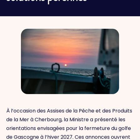
À l’occasion des Assises de la Pêche et des Produits
de la Mer à Cherbourg, la Ministre a présenté les
orientations envisagées pour la fermeture du golfe
de Gascogne à l’hiver 2027. Ces annonces ouvrent