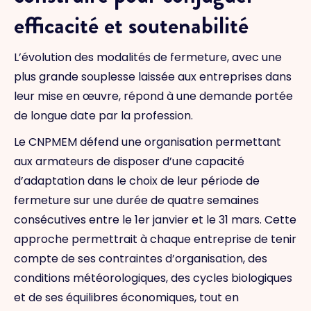
efficacité et soutenabilité
L’évolution des modalités de fermeture, avec une
plus grande souplesse laissée aux entreprises dans
leur mise en œuvre, répond à une demande portée
de longue date par la profession.
Le CNPMEM défend une organisation permettant
aux armateurs de disposer d’une capacité
d’adaptation dans le choix de leur période de
fermeture sur une durée de quatre semaines
consécutives entre le 1er janvier et le 31 mars. Cette
approche permettrait à chaque entreprise de tenir
compte de ses contraintes d’organisation, des
conditions météorologiques, des cycles biologiques
et de ses équilibres économiques, tout en