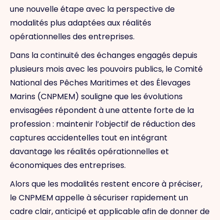
une nouvelle étape avec la perspective de
modalités plus adaptées aux réalités
opérationnelles des entreprises.
Dans la continuité des échanges engagés depuis
plusieurs mois avec les pouvoirs publics, le Comité
National des Pêches Maritimes et des Élevages
Marins (CNPMEM) souligne que les évolutions
envisagées répondent à une attente forte de la
profession : maintenir l’objectif de réduction des
captures accidentelles tout en intégrant
davantage les réalités opérationnelles et
économiques des entreprises.
Alors que les modalités restent encore à préciser,
le CNPMEM appelle à sécuriser rapidement un
cadre clair, anticipé et applicable afin de donner de