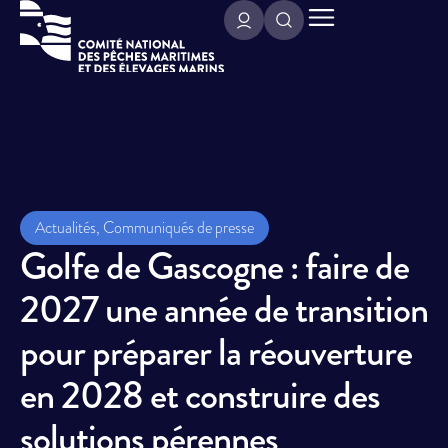
Actualités
,
Communiqués de presse
Golfe de Gascogne : faire de
2027 une année de transition
pour préparer la réouverture
en 2028 et construire des
solutions pérennes