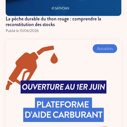
La pêche durable du thon rouge : comprendre la
reconstitution des stocks
Publié le
15/06/2026
Actualités