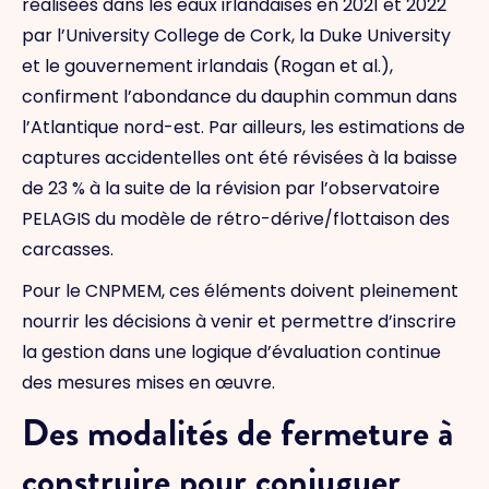
réalisées dans les eaux irlandaises en 2021 et 2022
par l’University College de Cork, la Duke University
et le gouvernement irlandais (Rogan et al.),
confirment l’abondance du dauphin commun dans
l’Atlantique nord-est. Par ailleurs, les estimations de
captures accidentelles ont été révisées à la baisse
de 23 % à la suite de la révision par l’observatoire
PELAGIS du modèle de rétro-dérive/flottaison des
carcasses.
Pour le CNPMEM, ces éléments doivent pleinement
nourrir les décisions à venir et permettre d’inscrire
la gestion dans une logique d’évaluation continue
des mesures mises en œuvre.
Des modalités de fermeture à
construire pour conjuguer