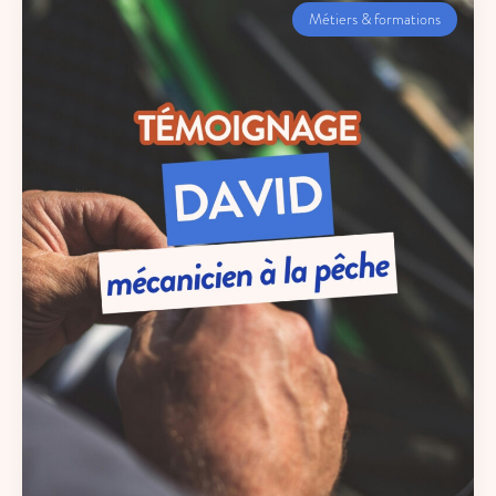
Métiers & formations