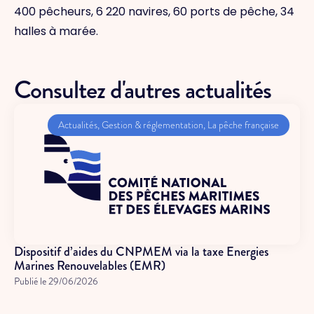
400 pêcheurs, 6 220 navires, 60 ports de pêche, 34
halles à marée.
Consultez d'autres actualités
Actualités
,
Gestion & réglementation
,
La pêche française
Dispositif d’aides du CNPMEM via la taxe Energies
Marines Renouvelables (EMR)
Publié le
29/06/2026