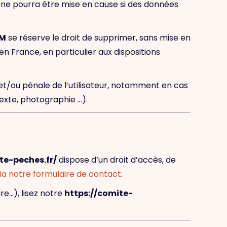
 ne pourra être mise en cause si des données
M
se réserve le droit de supprimer, sans mise en
n France, en particulier aux dispositions
 et/ou pénale de l’utilisateur, notamment en cas
texte, photographie …).
te-peches.fr/
dispose d’un droit d’accès, de
ia notre formulaire de contact
.
re…), lisez notre
https://comite-