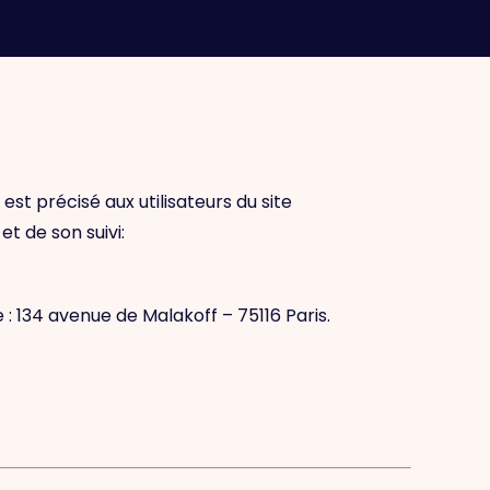
st précisé aux utilisateurs du site
et de son suivi:
 :
134 avenue de Malakoff – 75116 Paris.