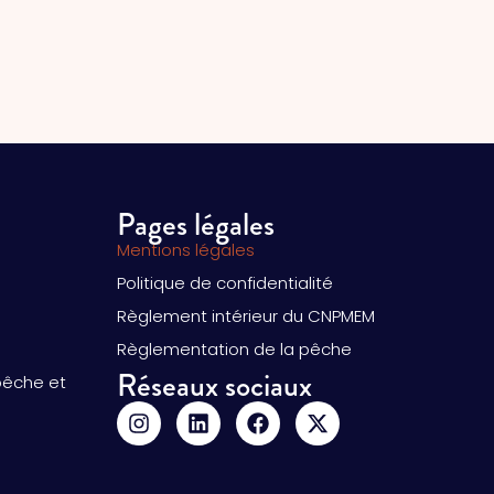
Pages légales
Mentions légales
Politique de confidentialité
Règlement intérieur du CNPMEM
Règlementation de la pêche
Réseaux sociaux
pêche et