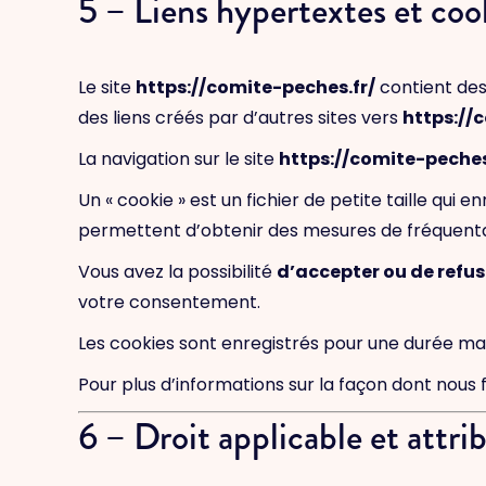
5 – Liens hypertextes et coo
Le site
https://comite-peches.fr/
contient des
des liens créés par d’autres sites vers
https://
La navigation sur le site
https://comite-peches
Un « cookie » est un fichier de petite taille qui 
permettent d’obtenir des mesures de fréquenta
Vous avez la possibilité
d’accepter ou de refus
votre consentement.
Les cookies sont enregistrés pour une durée ma
Pour plus d’informations sur la façon dont nous 
6 – Droit applicable et attrib