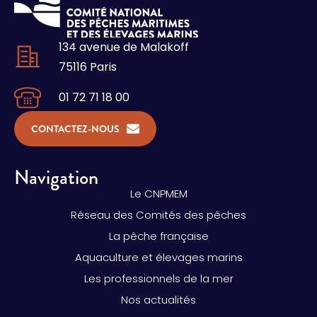
134 avenue de Malakoff
75116 Paris
01 72 71 18 00
CONTACTEZ-NOUS
Navigation
Le CNPMEM
Réseau des Comités des pêches
La pêche française
Aquaculture et élevages marins
Les professionnels de la mer
Nos actualités