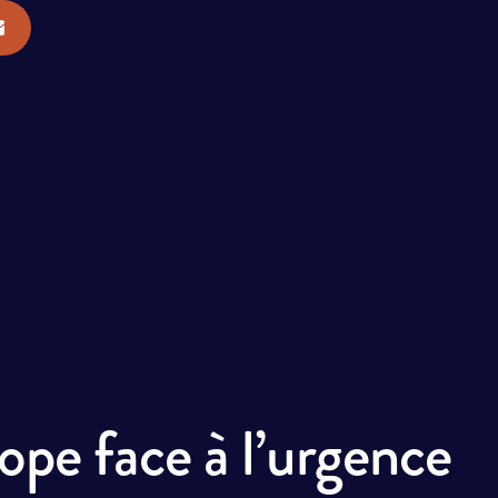
ope face à l’urgence