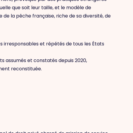
le que soit leur taille, et le modèle de
de la pêche française, riche de sa diversité, de
 irresponsables et répétés de tous les États
 assumés et constatés depuis 2020,
ment reconstituée.