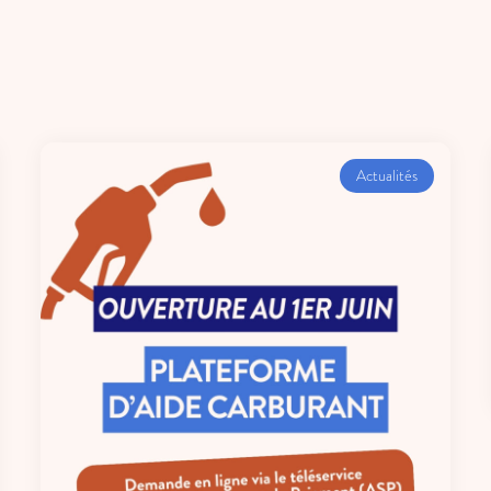
Actualités