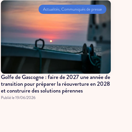
Actualités
,
Communiqués de presse
Golfe de Gascogne : faire de 2027 une année de
transition pour préparer la réouverture en 2028
et construire des solutions pérennes
Publié le
19/06/2026