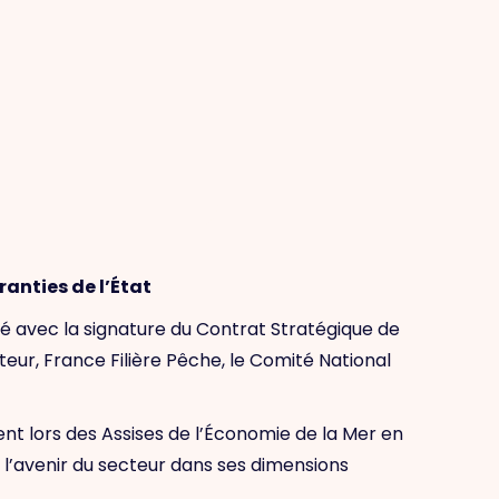
ranties de l’État
lé avec la signature du Contrat Stratégique de
ur, France Filière Pêche, le Comité National
nt lors des Assises de l’Économie de la Mer en
 l’avenir du secteur dans ses dimensions