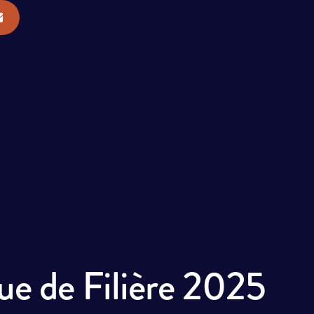
ue de Filière 2025