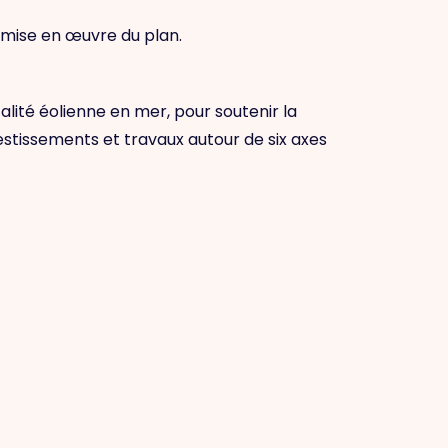
a mise en œuvre du plan.
alité éolienne en mer, pour soutenir la
nvestissements et travaux autour de six axes