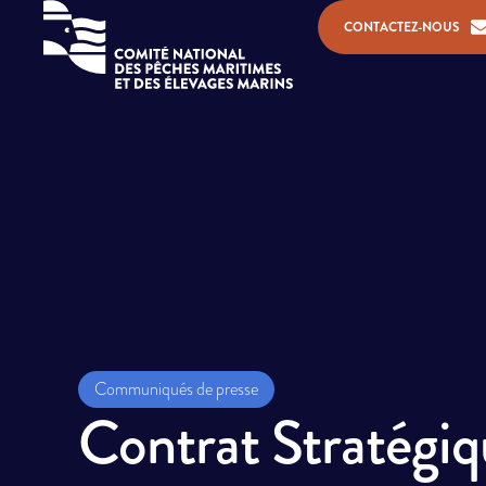
CONTACTEZ-NOUS
Communiqués de presse
Contrat Stratégiq