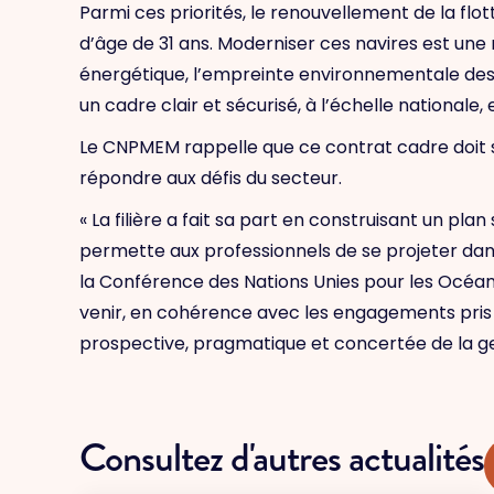
Parmi ces priorités, le renouvellement de la flot
d’âge de 31 ans. Moderniser ces navires est une 
énergétique, l’empreinte environnementale des en
un cadre clair et sécurisé, à l’échelle nationale
Le CNPMEM rappelle que ce contrat cadre doit 
répondre aux défis du secteur.
« La filière a fait sa part en construisant un pla
permette aux professionnels de se projeter dans
la Conférence des Nations Unies pour les Océans 
venir, en cohérence avec les engagements pris au
prospective, pragmatique et concertée de la ge
Consultez d'autres actualités