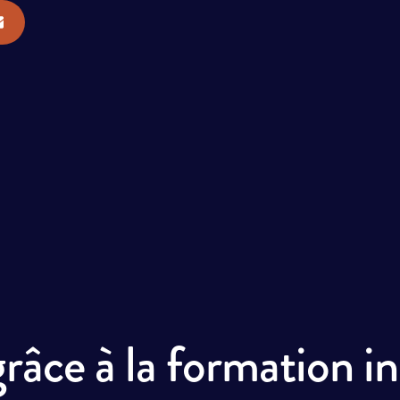
âce à la formation ini