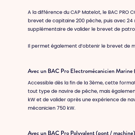
A la différence du CAP Matelot, le BAC PRO 
brevet de capitaine 200 pêche, puis avec 24 m
supplémentaire de valider le brevet de patr
Il permet également d’obtenir le brevet de 
Avec un BAC Pro Electromécanicien Marin
Accessible dès la fin de la 3ème, cette forma
tout type de navire de pêche, mais également 
kW et de valider après une expérience de na
mécanicien 750 kW.
Avec un BAC Pro Polyvalent (pont / machine