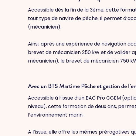
Accessible dès la fin de la 3ème, cette forma
tout type de navire de pêche. Il permet d’a
(mécanicien).
Ainsi, après une expérience de navigation acqu
brevet de mécanicien 250 kW et de valider a
mécanicien), le brevet de mécanicien 750 k
Avec un BTS Martime Pêche et gestion de l
Accessible à l’issue d’un BAC Pro CGEM (opt
niveau), cette formation de deux ans, permet
l’environnement marin.
A l’issue, elle offre les mêmes prérogatives qu