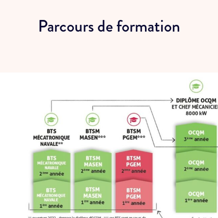
Parcours de formation