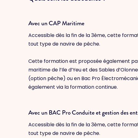
Avec un CAP Maritime
Accessible dès la fin de la 3ème, cette forma
tout type de navire de pêche.
Cette formation est proposée également par 
maritime de l’Ile d’Yeu et des Sables d’Olonne
(option pêche) ou en Bac Pro Électromécanici
également via la formation continue.
Avec un BAC Pro Conduite et gestion des en
Accessible dès la fin de la 3ème, cette forma
tout type de navire de pêche.