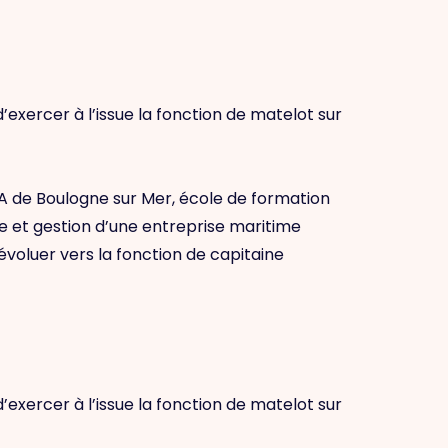
’exercer à l’issue la fonction de matelot sur
 de Boulogne sur Mer, école de formation
te et gestion d’une entreprise maritime
voluer vers la fonction de capitaine
’exercer à l’issue la fonction de matelot sur