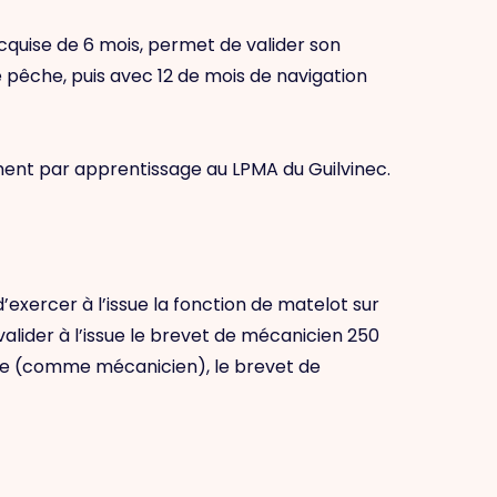
quise de 6 mois, permet de valider son
 pêche, puis avec 12 de mois de navigation
ent par apprentissage au LPMA du Guilvinec.
’exercer à l’issue la fonction de matelot sur
alider à l’issue le brevet de mécanicien 250
ine (comme mécanicien), le brevet de