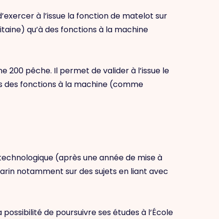
’exercer à l’issue la fonction de matelot sur
taine) qu’à des fonctions à la machine
e 200 pêche. Il permet de valider à l’issue le
ns des fonctions à la machine (comme
 technologique (après une année de mise à
marin notamment sur des sujets en liant avec
 possibilité de poursuivre ses études à l’École