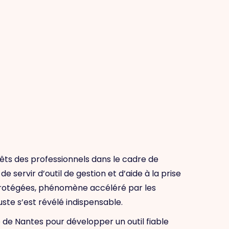
rêts des professionnels dans le cadre de
servir d’outil de gestion et d’aide à la prise
s protégées, phénomène accéléré par les
ste s’est révélé indispensable.
 de Nantes pour développer un outil fiable