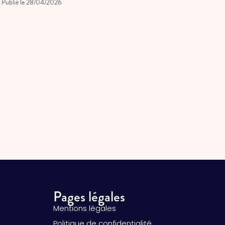
Publié le
28/04/2026
Pages légales
Mentions légales
Politique de confidentialité