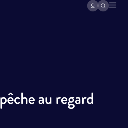
pêche au regard