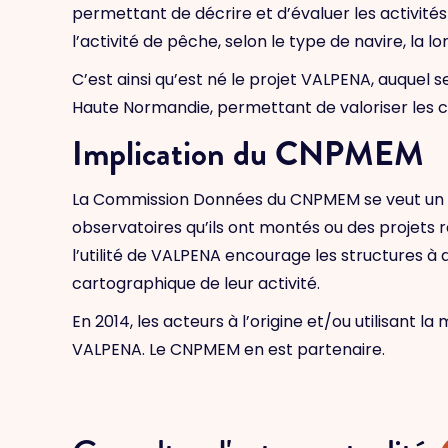
permettant de décrire et d’évaluer les activit
l’activité de pêche, selon le type de navire, la 
C’est ainsi qu’est né le projet VALPENA, auquel
Haute Normandie, permettant de valoriser les c
Implication du CNPMEM
La Commission Données du CNPMEM se veut un lie
observatoires qu’ils ont montés ou des projets 
l’utilité de VALPENA encourage les structures 
cartographique de leur activité.
En 2014, les acteurs à l’origine et/ou utilisant 
VALPENA. Le CNPMEM en est partenaire.