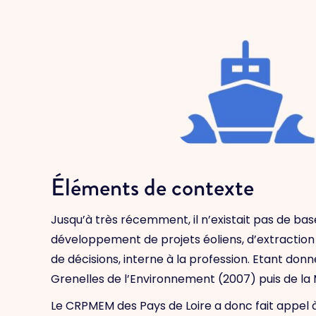
Éléments de contexte
Jusqu’à très récemment, il n’existait pas de ba
développement de projets éoliens, d’extraction d
de décisions, interne à la profession. Etant do
Grenelles de l’Environnement (2007) puis de la M
Le CRPMEM des Pays de Loire a donc fait appel 