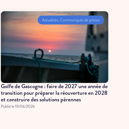
Actualités
,
Communiqués de presse
Golfe de Gascogne : faire de 2027 une année de
transition pour préparer la réouverture en 2028
et construire des solutions pérennes
Publié le
19/06/2026