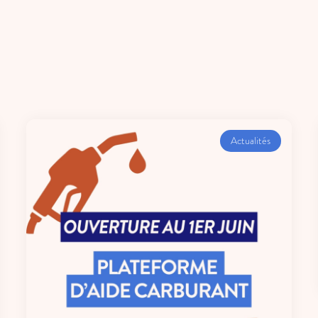
Actualités