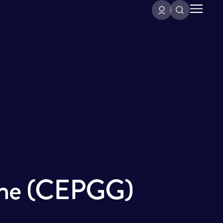
ogne (CEPGG)